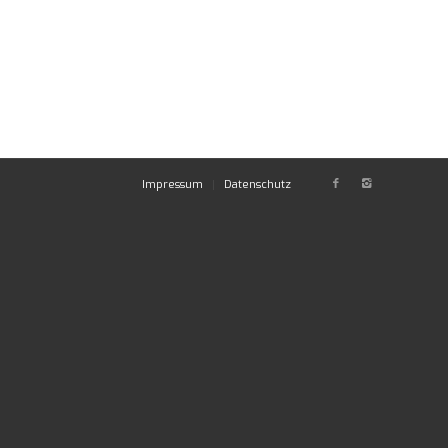
Impressum
Datenschutz